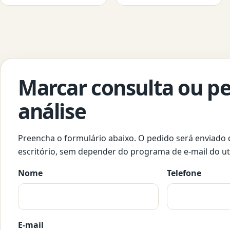
Marcar consulta ou pe
análise
Preencha o formulário abaixo. O pedido será enviado
escritório, sem depender do programa de e-mail do uti
Nome
Telefone
E-mail