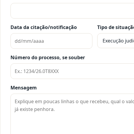
Data da citação/notificação
Tipo de situaçã
Número do processo, se souber
Mensagem