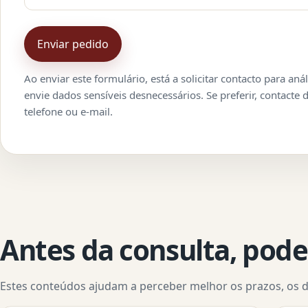
Enviar pedido
Ao enviar este formulário, está a solicitar contacto para anál
envie dados sensíveis desnecessários. Se preferir, contacte
telefone ou e-mail.
Antes da consulta, pode
Estes conteúdos ajudam a perceber melhor os prazos, os 