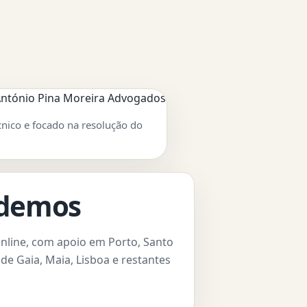
cnico e focado na resolução do
ndemos
nline, com apoio em Porto, Santo
de Gaia, Maia, Lisboa e restantes