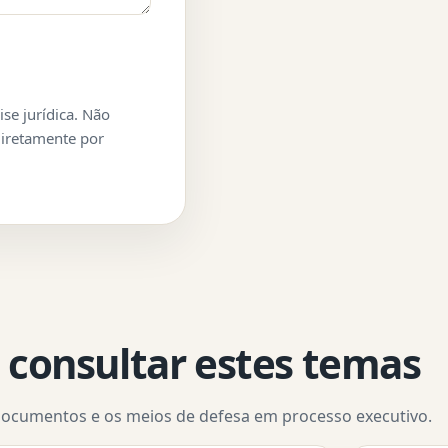
ise jurídica. Não
 diretamente por
 consultar estes temas
documentos e os meios de defesa em processo executivo.