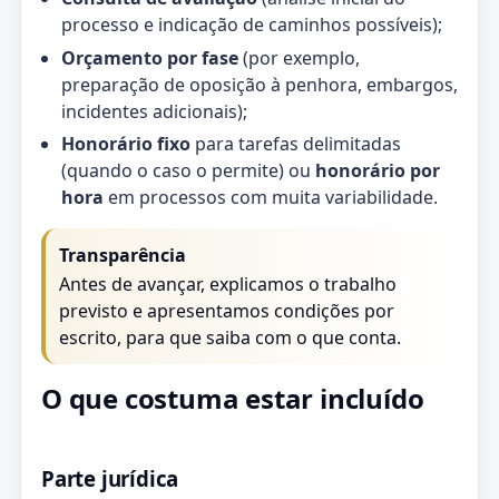
processo e indicação de caminhos possíveis);
Orçamento por fase
(por exemplo,
preparação de oposição à penhora, embargos,
incidentes adicionais);
Honorário fixo
para tarefas delimitadas
(quando o caso o permite) ou
honorário por
hora
em processos com muita variabilidade.
Transparência
Antes de avançar, explicamos o trabalho
previsto e apresentamos condições por
escrito, para que saiba com o que conta.
O que costuma estar incluído
Parte jurídica