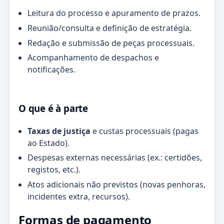
Leitura do processo e apuramento de prazos.
Reunião/consulta e definição de estratégia.
Redação e submissão de peças processuais.
Acompanhamento de despachos e
notificações.
O que é à parte
Taxas de justiça
e custas processuais (pagas
ao Estado).
Despesas externas necessárias (ex.: certidões,
registos, etc.).
Atos adicionais não previstos (novas penhoras,
incidentes extra, recursos).
Formas de pagamento